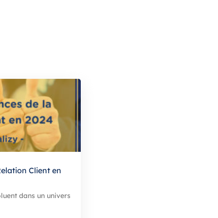
elation Client en
oluent dans un univers