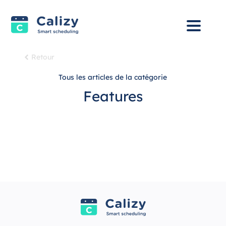
Retour
Tous les articles de la catégorie
Features